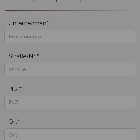
Unternehmen
*
Straße/Nr.
*
PLZ
*
Ort
*