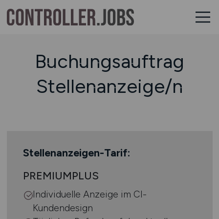
Buchungsauftrag
Stellenanzeige/n
Stellenanzeigen-Tarif:
PREMIUMPLUS
Individuelle Anzeige im CI-
Kundendesign