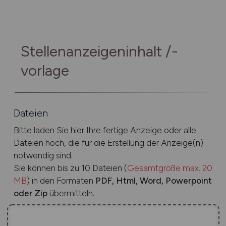
Stellenanzeigeninhalt /-
vorlage
Dateien
Bitte laden Sie hier Ihre fertige Anzeige oder alle
Dateien hoch, die für die Erstellung der Anzeige(n)
notwendig sind.
Sie können bis zu 10 Dateien (
Gesamtgröße max. 20
MB
) in den Formaten
PDF, Html, Word, Powerpoint
oder Zip
übermitteln.