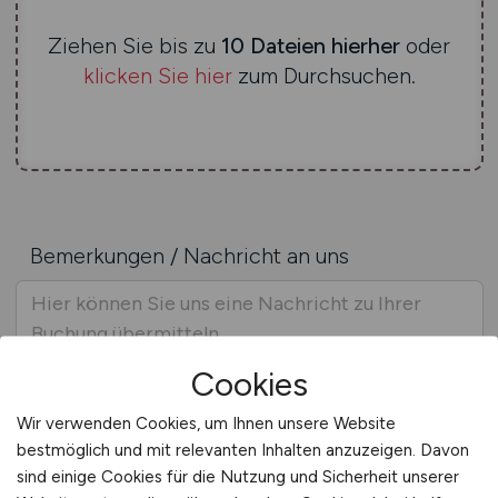
Ziehen Sie bis zu
10 Dateien hierher
oder
klicken Sie hier
zum Durchsuchen.
Bemerkungen / Nachricht an uns
Cookies
Wir verwenden Cookies, um Ihnen unsere Website
bestmöglich und mit relevanten Inhalten anzuzeigen. Davon
sind einige Cookies für die Nutzung und Sicherheit unserer