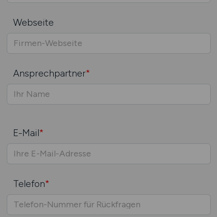
Webseite
Ansprechpartner
*
E-Mail
*
Telefon
*