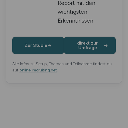
Report mit den
wichtigsten
Erkenntnissen
direkt zur
Zur Studie
Umfrage
Alle Infos zu Setup, Themen und Teilnahme findest du
auf
online-recruiting.net
.