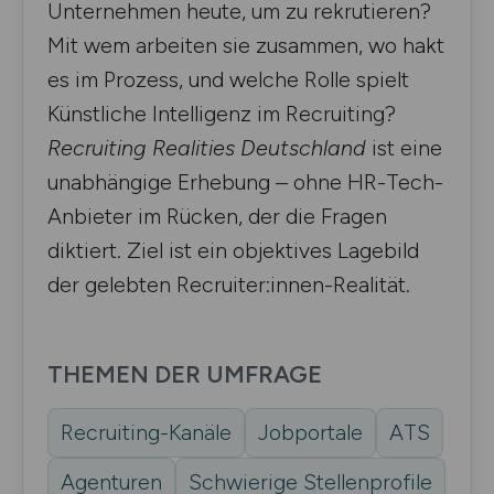
Unternehmen heute, um zu rekrutieren?
Mit wem arbeiten sie zusammen, wo hakt
es im Prozess, und welche Rolle spielt
Künstliche Intelligenz im Recruiting?
Recruiting Realities Deutschland
ist eine
unabhängige Erhebung – ohne HR-Tech-
Anbieter im Rücken, der die Fragen
diktiert. Ziel ist ein objektives Lagebild
der gelebten Recruiter:innen-Realität.
THEMEN DER UMFRAGE
Recruiting-Kanäle
Jobportale
ATS
Agenturen
Schwierige Stellenprofile