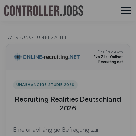
WERBUNG · UNBEZAHLT
Eine Studie von
Eva Zils · Online-
Recruiting.net
UNABHÄNGIGE STUDIE 2026
Recruiting Realities Deutschland
2026
Eine unabhängige Befragung zur