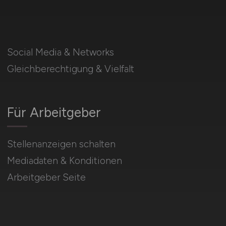
Social Media & Networks
Gleichberechtigung & Vielfalt
Für Arbeitgeber
Stellenanzeigen schalten
Mediadaten & Konditionen
Arbeitgeber Seite