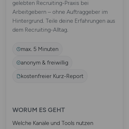
gelebten Recruiting-Praxis bei
Arbeitgebern – ohne Auftraggeber im
Hintergrund. Teile deine Erfahrungen aus
dem Recruiting-Alltag.
max. 5 Minuten
anonym & freiwillig
kostenfreier Kurz-Report
WORUM ES GEHT
Welche Kanäle und Tools nutzen