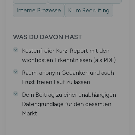
Interne Prozesse
KI im Recruiting
WAS DU DAVON HAST
Kostenfreier Kurz-Report mit den
wichtigsten Erkenntnissen (als PDF)
Raum, anonym Gedanken und auch
Frust freien Lauf zu lassen
Dein Beitrag zu einer unabhängigen
Datengrundlage für den gesamten
Markt