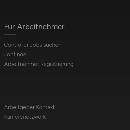
Für Arbeitnehmer
Controller Jobs suchen
Jobfinder
Arbeitnehmer Registrierung
Arbeitgeber Kontakt
Karrierenetzwerk