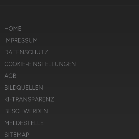
HOME
IMPRESSUM
DATENSCHUTZ
COOKIE-EINSTELLUNGEN
AGB
BILDQUELLEN
KI-TRANSPARENZ
BESCHWERDEN
MELDESTELLE
SITEMAP