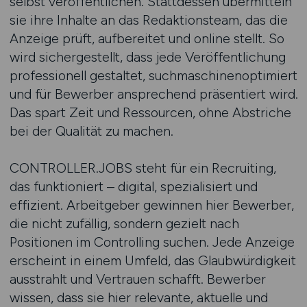
selbst veröffentlichen. Stattdessen übermitteln
sie ihre Inhalte an das Redaktionsteam, das die
Anzeige prüft, aufbereitet und online stellt. So
wird sichergestellt, dass jede Veröffentlichung
professionell gestaltet, suchmaschinenoptimiert
und für Bewerber ansprechend präsentiert wird.
Das spart Zeit und Ressourcen, ohne Abstriche
bei der Qualität zu machen.
CONTROLLER.JOBS steht für ein Recruiting,
das funktioniert – digital, spezialisiert und
effizient. Arbeitgeber gewinnen hier Bewerber,
die nicht zufällig, sondern gezielt nach
Positionen im Controlling suchen. Jede Anzeige
erscheint in einem Umfeld, das Glaubwürdigkeit
ausstrahlt und Vertrauen schafft. Bewerber
wissen, dass sie hier relevante, aktuelle und