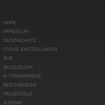
HOME
IMPRESSUM
DATENSCHUTZ
COOKIE-EINSTELLUNGEN
AGB
BILDQUELLEN
KI-TRANSPARENZ
BESCHWERDEN
MELDESTELLE
SITEMAP