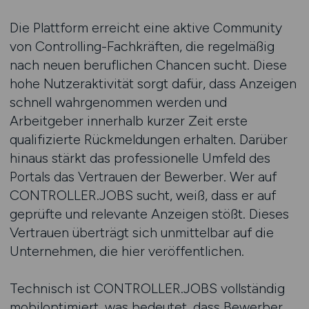
Die Plattform erreicht eine aktive Community
von Controlling-Fachkräften, die regelmäßig
nach neuen beruflichen Chancen sucht. Diese
hohe Nutzeraktivität sorgt dafür, dass Anzeigen
schnell wahrgenommen werden und
Arbeitgeber innerhalb kurzer Zeit erste
qualifizierte Rückmeldungen erhalten. Darüber
hinaus stärkt das professionelle Umfeld des
Portals das Vertrauen der Bewerber. Wer auf
CONTROLLER.JOBS sucht, weiß, dass er auf
geprüfte und relevante Anzeigen stößt. Dieses
Vertrauen überträgt sich unmittelbar auf die
Unternehmen, die hier veröffentlichen.
Technisch ist CONTROLLER.JOBS vollständig
mobiloptimiert, was bedeutet, dass Bewerber