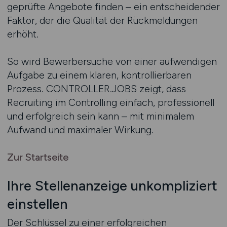
geprüfte Angebote finden – ein entscheidender
Faktor, der die Qualität der Rückmeldungen
erhöht.
So wird Bewerbersuche von einer aufwendigen
Aufgabe zu einem klaren, kontrollierbaren
Prozess. CONTROLLER.JOBS zeigt, dass
Recruiting im Controlling einfach, professionell
und erfolgreich sein kann – mit minimalem
Aufwand und maximaler Wirkung.
Zur Startseite
Ihre Stellenanzeige unkompliziert
einstellen
Der Schlüssel zu einer erfolgreichen