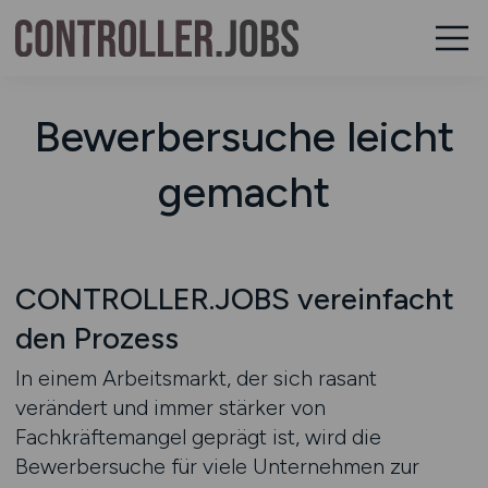
Bewerbersuche leicht
gemacht
CONTROLLER.JOBS vereinfacht
den Prozess
In einem Arbeitsmarkt, der sich rasant
verändert und immer stärker von
Fachkräftemangel geprägt ist, wird die
Bewerbersuche für viele Unternehmen zur