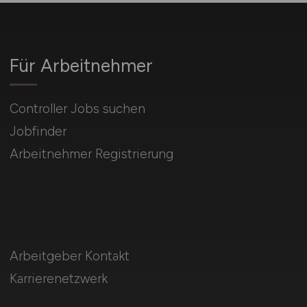
Für Arbeitnehmer
Controller Jobs suchen
Jobfinder
Arbeitnehmer Registrierung
Arbeitgeber Kontakt
Karrierenetzwerk