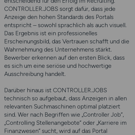
entscheidend für den Erfolg im Recruiting.
CONTROLLER.JOBS sorgt dafür, dass jede
Anzeige den hohen Standards des Portals
entspricht – sowohl sprachlich als auch visuell.
Das Ergebnis ist ein professionelles
Erscheinungsbild, das Vertrauen schafft und die
Wahrnehmung des Unternehmens stärkt.
Bewerber erkennen auf den ersten Blick, dass
es sich um eine seriöse und hochwertige
Ausschreibung handelt.
Darüber hinaus ist CONTROLLER.JOBS
technisch so aufgebaut, dass Anzeigen in allen
relevanten Suchmaschinen optimal platziert
sind. Wer nach Begriffen wie „Controller Job“,
„Controlling Stellenangebote“ oder „Karriere im
Finanzwesen“ sucht, wird auf das Portal