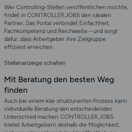
Wer Controlling-Stellen veröffentlichen möchte,
findet in CONTROLLER.JOBS den idealen
Partner. Das Portal verbindet Einfachheit,
Fachkompetenz und Reichweite – und sorgt
dafür, dass Arbeitgeber ihre Zielgruppe
effizient erreichen.
Stellenanzeige schalten
Mit Beratung den besten Weg
finden
Auch bei einem klar strukturierten Prozess kann
individuelle Beratung den entscheidenden
Unterschied machen. CONTROLLER.JOBS
bietet Arbeitgebern deshalb die Möglichkeit,