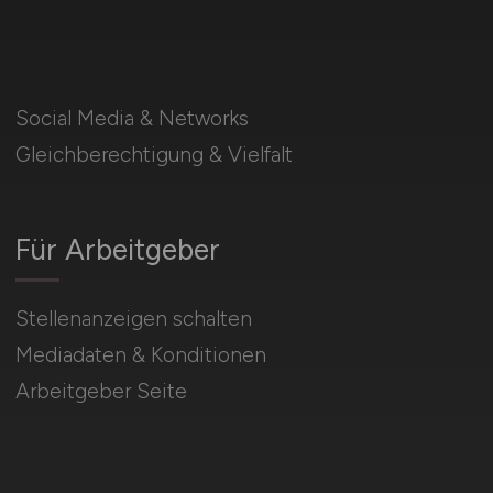
Social Media & Networks
Gleichberechtigung & Vielfalt
Für Arbeitgeber
Stellenanzeigen schalten
Mediadaten & Konditionen
Arbeitgeber Seite