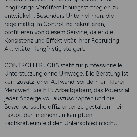
langfristige Veröffentlichungsstrategien zu
entwickeln. Besonders Unternehmen, die
regelmäßig im Controlling rekrutieren,
profitieren von diesem Service, da er die
Konsistenz und Effektivität ihrer Recruiting-
Aktivitäten langfristig steigert.
CONTROLLER.JOBS steht für professionelle
Unterstützung ohne Umwege. Die Beratung ist
kein zusätzlicher Aufwand, sondern ein klarer
Mehrwert. Sie hilft Arbeitgebern, das Potenzial
jeder Anzeige voll auszuschöpfen und die
Bewerbersuche effizienter zu gestalten – ein
Faktor, der in einem umkämpften
Fachkräfteumfeld den Unterschied macht.