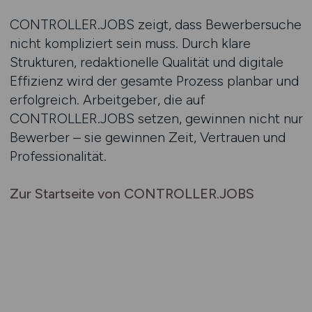
CONTROLLER.JOBS zeigt, dass Bewerbersuche
nicht kompliziert sein muss. Durch klare
Strukturen, redaktionelle Qualität und digitale
Effizienz wird der gesamte Prozess planbar und
erfolgreich. Arbeitgeber, die auf
CONTROLLER.JOBS setzen, gewinnen nicht nur
Bewerber – sie gewinnen Zeit, Vertrauen und
Professionalität.
Zur Startseite von CONTROLLER.JOBS