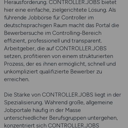
Herausforderung. CONTROLLER.JOBS bietet
hier eine einfache, zielgerichtete Lösung. Als
führende Jobbörse für Controller im
deutschsprachigen Raum macht das Portal die
Bewerbersuche im Controlling-Bereich
effizient, professionell und transparent.
Arbeitgeber, die auf CONTROLLER.JOBS
setzen, profitieren von einem strukturierten
Prozess, der es ihnen ermöglicht, schnell und
unkompliziert qualifizierte Bewerber zu
erreichen.
Die Stärke von CONTROLLER.JOBS liegt in der
Spezialisierung. Während große, allgemeine
Jobportale häufig in der Masse
unterschiedlicher Berufsgruppen untergehen,
konzentriert sich CONTROLLER.JOBS