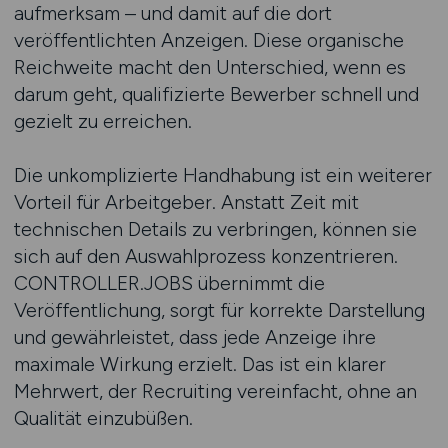
aufmerksam – und damit auf die dort
veröffentlichten Anzeigen. Diese organische
Reichweite macht den Unterschied, wenn es
darum geht, qualifizierte Bewerber schnell und
gezielt zu erreichen.
Die unkomplizierte Handhabung ist ein weiterer
Vorteil für Arbeitgeber. Anstatt Zeit mit
technischen Details zu verbringen, können sie
sich auf den Auswahlprozess konzentrieren.
CONTROLLER.JOBS übernimmt die
Veröffentlichung, sorgt für korrekte Darstellung
und gewährleistet, dass jede Anzeige ihre
maximale Wirkung erzielt. Das ist ein klarer
Mehrwert, der Recruiting vereinfacht, ohne an
Qualität einzubüßen.