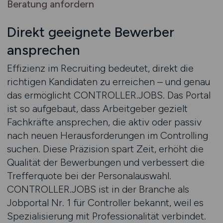
Beratung anfordern
Direkt geeignete Bewerber
ansprechen
Effizienz im Recruiting bedeutet, direkt die
richtigen Kandidaten zu erreichen – und genau
das ermöglicht CONTROLLER.JOBS. Das Portal
ist so aufgebaut, dass Arbeitgeber gezielt
Fachkräfte ansprechen, die aktiv oder passiv
nach neuen Herausforderungen im Controlling
suchen. Diese Präzision spart Zeit, erhöht die
Qualität der Bewerbungen und verbessert die
Trefferquote bei der Personalauswahl.
CONTROLLER.JOBS ist in der Branche als
Jobportal Nr. 1 für Controller bekannt, weil es
Spezialisierung mit Professionalität verbindet.