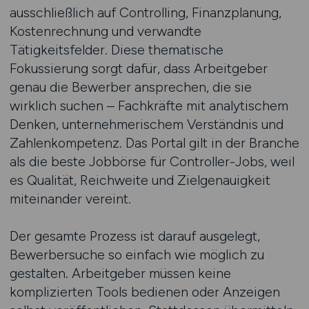
ausschließlich auf Controlling, Finanzplanung,
Kostenrechnung und verwandte
Tätigkeitsfelder. Diese thematische
Fokussierung sorgt dafür, dass Arbeitgeber
genau die Bewerber ansprechen, die sie
wirklich suchen – Fachkräfte mit analytischem
Denken, unternehmerischem Verständnis und
Zahlenkompetenz. Das Portal gilt in der Branche
als die beste Jobbörse für Controller-Jobs, weil
es Qualität, Reichweite und Zielgenauigkeit
miteinander vereint.
Der gesamte Prozess ist darauf ausgelegt,
Bewerbersuche so einfach wie möglich zu
gestalten. Arbeitgeber müssen keine
komplizierten Tools bedienen oder Anzeigen