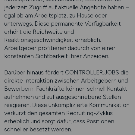
jederzeit Zugriff auf aktuelle Angebote haben –
egal ob am Arbeitsplatz, zu Hause oder
unterwegs. Diese permanente Verfügbarkeit
erhöht die Reichweite und
Reaktionsgeschwindigkeit erheblich.
Arbeitgeber profitieren dadurch von einer
konstanten Sichtbarkeit ihrer Anzeigen.
Darüber hinaus fördert CONTROLLER.JOBS die
direkte Interaktion zwischen Arbeitgebern und
Bewerbern. Fachkräfte können schnell Kontakt
aufnehmen und auf ausgeschriebene Stellen
reagieren. Diese unkomplizierte Kommunikation
verkürzt den gesamten Recruiting-Zyklus
erheblich und sorgt dafür, dass Positionen
schneller besetzt werden.