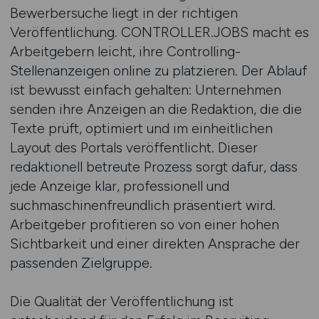
Bewerbersuche liegt in der richtigen
Veröffentlichung. CONTROLLER.JOBS macht es
Arbeitgebern leicht, ihre Controlling-
Stellenanzeigen online zu platzieren. Der Ablauf
ist bewusst einfach gehalten: Unternehmen
senden ihre Anzeigen an die Redaktion, die die
Texte prüft, optimiert und im einheitlichen
Layout des Portals veröffentlicht. Dieser
redaktionell betreute Prozess sorgt dafür, dass
jede Anzeige klar, professionell und
suchmaschinenfreundlich präsentiert wird.
Arbeitgeber profitieren so von einer hohen
Sichtbarkeit und einer direkten Ansprache der
passenden Zielgruppe.
Die Qualität der Veröffentlichung ist