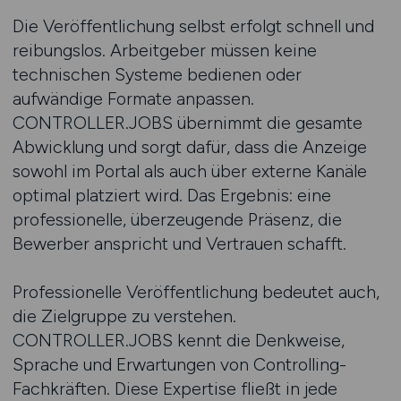
Die Veröffentlichung selbst erfolgt schnell und
reibungslos. Arbeitgeber müssen keine
technischen Systeme bedienen oder
aufwändige Formate anpassen.
CONTROLLER.JOBS übernimmt die gesamte
Abwicklung und sorgt dafür, dass die Anzeige
sowohl im Portal als auch über externe Kanäle
optimal platziert wird. Das Ergebnis: eine
professionelle, überzeugende Präsenz, die
Bewerber anspricht und Vertrauen schafft.
Professionelle Veröffentlichung bedeutet auch,
die Zielgruppe zu verstehen.
CONTROLLER.JOBS kennt die Denkweise,
Sprache und Erwartungen von Controlling-
Fachkräften. Diese Expertise fließt in jede