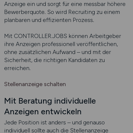
Anzeige ein und sorgt für eine messbar höhere
Bewerberquote. So wird Recruiting zu einem
planbaren und effizienten Prozess.
Mit CONTROLLER.JOBS können Arbeitgeber
ihre Anzeigen professionell veröffentlichen,
ohne zusätzlichen Aufwand – und mit der
Sicherheit, die richtigen Kandidaten zu
erreichen.
Stellenanzeige schalten
Mit Beratung individuelle
Anzeigen entwickeln
Jede Position ist anders – und genauso
individuell sollte auch die Stellenanzeige