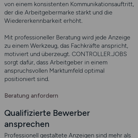
von einem konsistenten Kommunikationsauftritt,
der die Arbeitgebermarke stärkt und die
Wiedererkennbarkeit erhöht.
Mit professioneller Beratung wird jede Anzeige
zu einem Werkzeug, das Fachkräfte anspricht,
motiviert und überzeugt. CONTROLLER.JOBS
sorgt dafür, dass Arbeitgeber in einem
anspruchsvollen Marktumfeld optimal
positioniert sind.
Beratung anfordern
Qualifizierte Bewerber
ansprechen
Professionell gestaltete Anzeigen sind mehr als