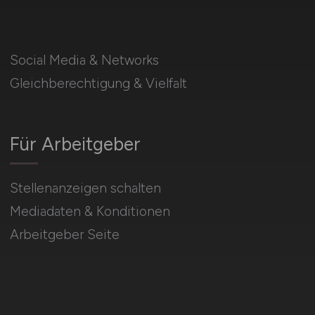
Social Media & Networks
Gleichberechtigung & Vielfalt
Für Arbeitgeber
Stellenanzeigen schalten
Mediadaten & Konditionen
Arbeitgeber Seite