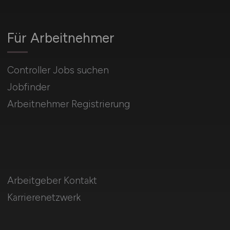
Für Arbeitnehmer
Controller Jobs suchen
Jobfinder
Arbeitnehmer Registrierung
Arbeitgeber Kontakt
Karrierenetzwerk