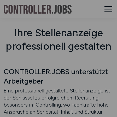
Ihre Stellenanzeige
professionell gestalten
CONTROLLER.JOBS unterstützt
Arbeitgeber
Eine professionell gestaltete Stellenanzeige ist
der Schlüssel zu erfolgreichem Recruiting –
besonders im Controlling, wo Fachkräfte hohe
Ansprüche an Seriosität, Inhalt und Struktur