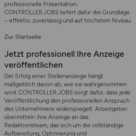
professionelle Präsentation.
CONTROLLER.JOBS liefert dafür die Grundlage
– effektiv, zuverlässig und auf höchstem Niveau.
Zur Startseite
Jetzt professionell Ihre Anzeige
veröffentlichen
Der Erfolg einer Stellenanzeige hängt
maßgeblich davon ab, wie sie wahrgenommen
wird. CONTROLLER.JOBS sorgt dafür, dass jede
Veröffentlichung den professionellen Anspruch
des Unternehmens widerspiegelt. Arbeitgeber
übermitteln ihre Anzeige an das
Redaktionsteam, das sich um die vollständige
Aufbereitung, Optimierung und