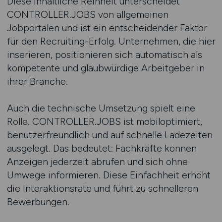
Diese inhaltliche Reinheit unterscheidet
CONTROLLER.JOBS von allgemeinen
Jobportalen und ist ein entscheidender Faktor
für den Recruiting-Erfolg. Unternehmen, die hier
inserieren, positionieren sich automatisch als
kompetente und glaubwürdige Arbeitgeber in
ihrer Branche.
Auch die technische Umsetzung spielt eine
Rolle. CONTROLLER.JOBS ist mobiloptimiert,
benutzerfreundlich und auf schnelle Ladezeiten
ausgelegt. Das bedeutet: Fachkräfte können
Anzeigen jederzeit abrufen und sich ohne
Umwege informieren. Diese Einfachheit erhöht
die Interaktionsrate und führt zu schnelleren
Bewerbungen.