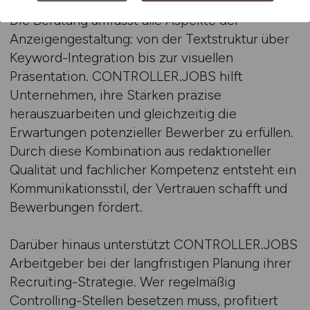
Die Beratung umfasst alle Aspekte der
Anzeigengestaltung: von der Textstruktur über
Keyword-Integration bis zur visuellen
Präsentation. CONTROLLER.JOBS hilft
Unternehmen, ihre Stärken präzise
herauszuarbeiten und gleichzeitig die
Erwartungen potenzieller Bewerber zu erfüllen.
Durch diese Kombination aus redaktioneller
Qualität und fachlicher Kompetenz entsteht ein
Kommunikationsstil, der Vertrauen schafft und
Bewerbungen fördert.
Darüber hinaus unterstützt CONTROLLER.JOBS
Arbeitgeber bei der langfristigen Planung ihrer
Recruiting-Strategie. Wer regelmäßig
Controlling-Stellen besetzen muss, profitiert