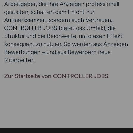
Arbeitgeber, die ihre Anzeigen professionell
gestalten, schaffen damit nicht nur
Aufmerksamkeit, sondern auch Vertrauen.
CONTROLLER.JOBS bietet das Umfeld, die
Struktur und die Reichweite, um diesen Effekt
konsequent zu nutzen. So werden aus Anzeigen
Bewerbungen – und aus Bewerbern neue
Mitarbeiter.
Zur Startseite von CONTROLLER.JOBS