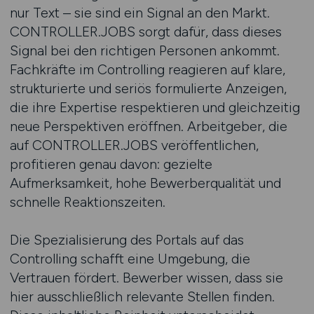
nur Text – sie sind ein Signal an den Markt.
CONTROLLER.JOBS sorgt dafür, dass dieses
Signal bei den richtigen Personen ankommt.
Fachkräfte im Controlling reagieren auf klare,
strukturierte und seriös formulierte Anzeigen,
die ihre Expertise respektieren und gleichzeitig
neue Perspektiven eröffnen. Arbeitgeber, die
auf CONTROLLER.JOBS veröffentlichen,
profitieren genau davon: gezielte
Aufmerksamkeit, hohe Bewerberqualität und
schnelle Reaktionszeiten.
Die Spezialisierung des Portals auf das
Controlling schafft eine Umgebung, die
Vertrauen fördert. Bewerber wissen, dass sie
hier ausschließlich relevante Stellen finden.