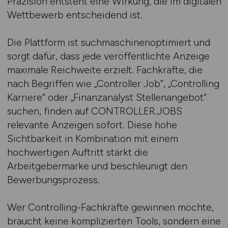
Präzision entsteht eine Wirkung, die im digitalen
Wettbewerb entscheidend ist.
Die Plattform ist suchmaschinenoptimiert und
sorgt dafür, dass jede veröffentlichte Anzeige
maximale Reichweite erzielt. Fachkräfte, die
nach Begriffen wie „Controller Job“, „Controlling
Karriere“ oder „Finanzanalyst Stellenangebot“
suchen, finden auf CONTROLLER.JOBS
relevante Anzeigen sofort. Diese hohe
Sichtbarkeit in Kombination mit einem
hochwertigen Auftritt stärkt die
Arbeitgebermarke und beschleunigt den
Bewerbungsprozess.
Wer Controlling-Fachkräfte gewinnen möchte,
braucht keine komplizierten Tools, sondern eine