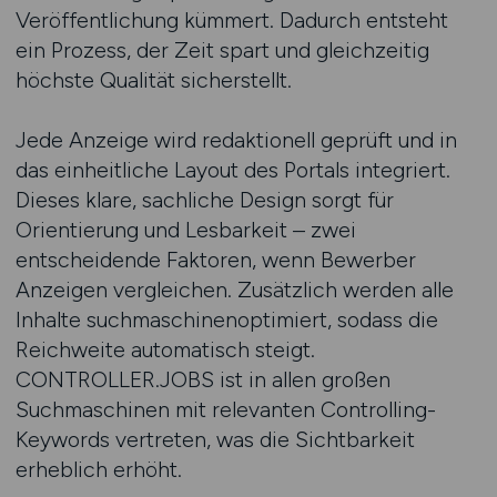
Veröffentlichung kümmert. Dadurch entsteht
ein Prozess, der Zeit spart und gleichzeitig
höchste Qualität sicherstellt.
Jede Anzeige wird redaktionell geprüft und in
das einheitliche Layout des Portals integriert.
Dieses klare, sachliche Design sorgt für
Orientierung und Lesbarkeit – zwei
entscheidende Faktoren, wenn Bewerber
Anzeigen vergleichen. Zusätzlich werden alle
Inhalte suchmaschinenoptimiert, sodass die
Reichweite automatisch steigt.
CONTROLLER.JOBS ist in allen großen
Suchmaschinen mit relevanten Controlling-
Keywords vertreten, was die Sichtbarkeit
erheblich erhöht.