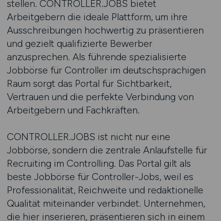
stellen. CONTROLLER.JOBS bietet
Arbeitgebern die ideale Plattform, um ihre
Ausschreibungen hochwertig zu präsentieren
und gezielt qualifizierte Bewerber
anzusprechen. Als führende spezialisierte
Jobbörse für Controller im deutschsprachigen
Raum sorgt das Portal für Sichtbarkeit,
Vertrauen und die perfekte Verbindung von
Arbeitgebern und Fachkräften.
CONTROLLER.JOBS ist nicht nur eine
Jobbörse, sondern die zentrale Anlaufstelle für
Recruiting im Controlling. Das Portal gilt als
beste Jobbörse für Controller-Jobs, weil es
Professionalität, Reichweite und redaktionelle
Qualität miteinander verbindet. Unternehmen,
die hier inserieren, präsentieren sich in einem