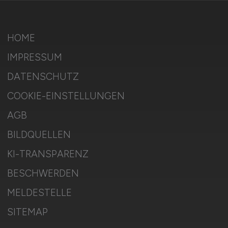
HOME
IMPRESSUM
DATENSCHUTZ
COOKIE-EINSTELLUNGEN
AGB
BILDQUELLEN
KI-TRANSPARENZ
BESCHWERDEN
MELDESTELLE
SITEMAP