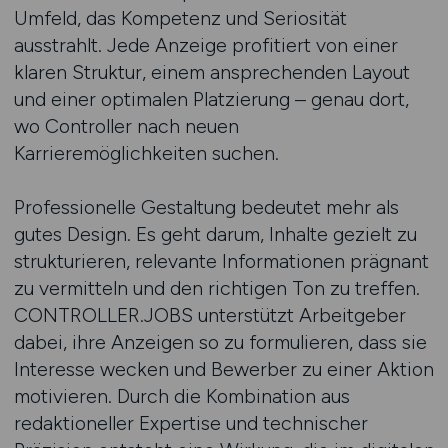
Umfeld, das Kompetenz und Seriosität
ausstrahlt. Jede Anzeige profitiert von einer
klaren Struktur, einem ansprechenden Layout
und einer optimalen Platzierung – genau dort,
wo Controller nach neuen
Karrieremöglichkeiten suchen.
Professionelle Gestaltung bedeutet mehr als
gutes Design. Es geht darum, Inhalte gezielt zu
strukturieren, relevante Informationen prägnant
zu vermitteln und den richtigen Ton zu treffen.
CONTROLLER.JOBS unterstützt Arbeitgeber
dabei, ihre Anzeigen so zu formulieren, dass sie
Interesse wecken und Bewerber zu einer Aktion
motivieren. Durch die Kombination aus
redaktioneller Expertise und technischer