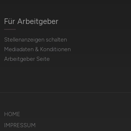
Für Arbeitgeber
Stellenanzeigen schalten
Mediadaten & Konditionen
Arbeitgeber Seite
HOME
IMPRESSUM