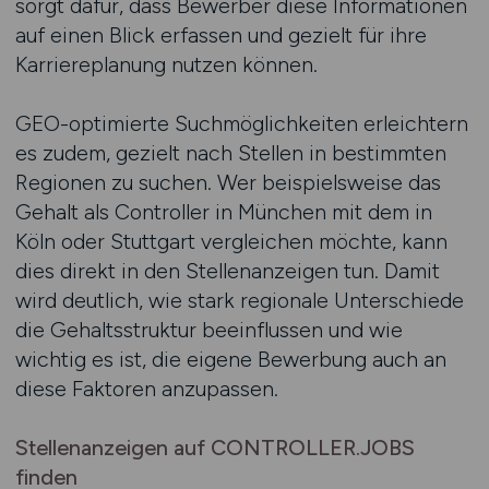
sorgt dafür, dass Bewerber diese Informationen
auf einen Blick erfassen und gezielt für ihre
Karriereplanung nutzen können.
GEO-optimierte Suchmöglichkeiten erleichtern
es zudem, gezielt nach Stellen in bestimmten
Regionen zu suchen. Wer beispielsweise das
Gehalt als Controller in München mit dem in
Köln oder Stuttgart vergleichen möchte, kann
dies direkt in den Stellenanzeigen tun. Damit
wird deutlich, wie stark regionale Unterschiede
die Gehaltsstruktur beeinflussen und wie
wichtig es ist, die eigene Bewerbung auch an
diese Faktoren anzupassen.
Stellenanzeigen auf CONTROLLER.JOBS
finden