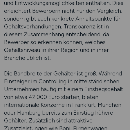
und Entwicklungsmöglichkeiten enthalten. Dies
erleichtert Bewerbern nicht nur den Vergleich,
sondern gibt auch konkrete Anhaltspunkte für
Gehaltsverhandlungen. Transparenz ist in
diesem Zusammenhang entscheidend, da
Bewerber so erkennen können, welches
Gehaltsniveau in ihrer Region und in ihrer
Branche üblich ist.
Die Bandbreite der Gehälter ist groß. Während
Einsteiger im Controlling in mittelständischen
Unternehmen häufig mit einem Einstiegsgehalt
von etwa 42.000 Euro starten, bieten
internationale Konzerne in Frankfurt, München
oder Hamburg bereits zum Einstieg höhere
Gehälter. Zusätzlich sind attraktive
Zusatzleistungen wie Boni, Firmenwagen,