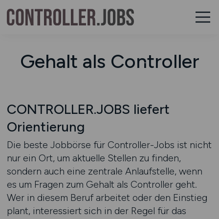
Gehalt als Controller
CONTROLLER.JOBS liefert
Orientierung
Die beste Jobbörse für Controller-Jobs ist nicht
nur ein Ort, um aktuelle Stellen zu finden,
sondern auch eine zentrale Anlaufstelle, wenn
es um Fragen zum Gehalt als Controller geht.
Wer in diesem Beruf arbeitet oder den Einstieg
plant, interessiert sich in der Regel für das