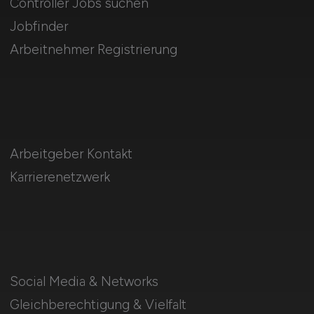
Controller Jobs suchen
Jobfinder
Arbeitnehmer Registrierung
Arbeitgeber Kontakt
Karrierenetzwerk
Social Media & Networks
Gleichberechtigung & Vielfalt