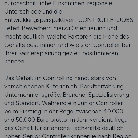
durchschnittliche Einkommen, regionale
Unterschiede und die
Entwicklungsperspektiven. CONTROLLER.JOBS
liefert Bewerbern hierzu Orientierung und
macht deutlich, welche Faktoren die Höhe des
Gehalts bestimmen und wie sich Controller bei
ihrer Karriereplanung gezielt positionieren
können.
Das Gehalt im Controlling hängt stark von
verschiedenen Kriterien ab: Berufserfahrung,
Unternehmensgröße, Branche, Spezialisierung
und Standort. Während ein Junior Controller
beim Einstieg in der Regel zwischen 40.000
und 50.000 Euro brutto im Jahr verdient, liegt
das Gehalt für erfahrene Fachkräfte deutlich
höher. Senior Controller können je nach Region