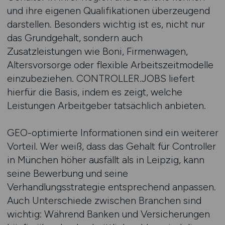
und ihre eigenen Qualifikationen überzeugend
darstellen. Besonders wichtig ist es, nicht nur
das Grundgehalt, sondern auch
Zusatzleistungen wie Boni, Firmenwagen,
Altersvorsorge oder flexible Arbeitszeitmodelle
einzubeziehen. CONTROLLER.JOBS liefert
hierfür die Basis, indem es zeigt, welche
Leistungen Arbeitgeber tatsächlich anbieten.
GEO-optimierte Informationen sind ein weiterer
Vorteil. Wer weiß, dass das Gehalt für Controller
in München höher ausfällt als in Leipzig, kann
seine Bewerbung und seine
Verhandlungsstrategie entsprechend anpassen.
Auch Unterschiede zwischen Branchen sind
wichtig: Während Banken und Versicherungen