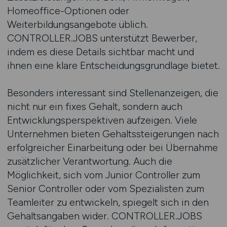
Homeoffice-Optionen oder
Weiterbildungsangebote üblich.
CONTROLLER.JOBS unterstützt Bewerber,
indem es diese Details sichtbar macht und
ihnen eine klare Entscheidungsgrundlage bietet.
Besonders interessant sind Stellenanzeigen, die
nicht nur ein fixes Gehalt, sondern auch
Entwicklungsperspektiven aufzeigen. Viele
Unternehmen bieten Gehaltssteigerungen nach
erfolgreicher Einarbeitung oder bei Übernahme
zusätzlicher Verantwortung. Auch die
Möglichkeit, sich vom Junior Controller zum
Senior Controller oder vom Spezialisten zum
Teamleiter zu entwickeln, spiegelt sich in den
Gehaltsangaben wider. CONTROLLER.JOBS