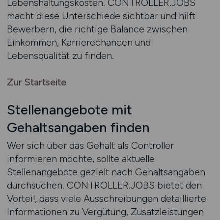
Lebenshaltungskosten. CONTROLLER.JOBS
macht diese Unterschiede sichtbar und hilft
Bewerbern, die richtige Balance zwischen
Einkommen, Karrierechancen und
Lebensqualität zu finden.
Zur Startseite
Stellenangebote mit
Gehaltsangaben finden
Wer sich über das Gehalt als Controller
informieren möchte, sollte aktuelle
Stellenangebote gezielt nach Gehaltsangaben
durchsuchen. CONTROLLER.JOBS bietet den
Vorteil, dass viele Ausschreibungen detaillierte
Informationen zu Vergütung, Zusatzleistungen