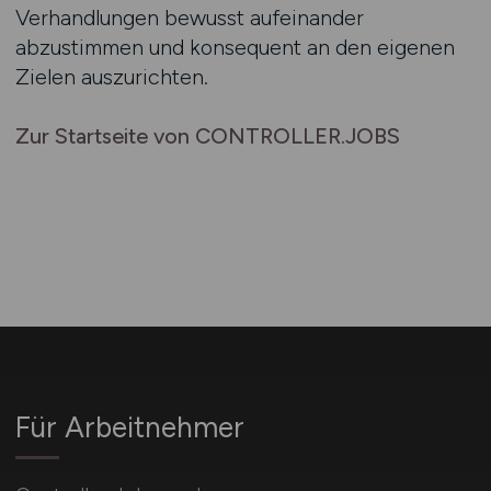
Verhandlungen bewusst aufeinander
abzustimmen und konsequent an den eigenen
Zielen auszurichten.
Zur Startseite von CONTROLLER.JOBS
Für Arbeitnehmer