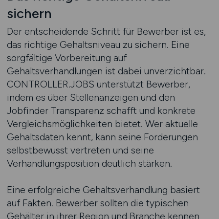
sichern
Der entscheidende Schritt für Bewerber ist es,
das richtige Gehaltsniveau zu sichern. Eine
sorgfältige Vorbereitung auf
Gehaltsverhandlungen ist dabei unverzichtbar.
CONTROLLER.JOBS unterstützt Bewerber,
indem es über Stellenanzeigen und den
Jobfinder Transparenz schafft und konkrete
Vergleichsmöglichkeiten bietet. Wer aktuelle
Gehaltsdaten kennt, kann seine Forderungen
selbstbewusst vertreten und seine
Verhandlungsposition deutlich stärken.
Eine erfolgreiche Gehaltsverhandlung basiert
auf Fakten. Bewerber sollten die typischen
Gehälter in ihrer Region und Branche kennen