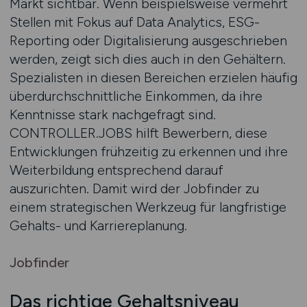
Markt sichtbar. Wenn beispielsweise vermehrt
Stellen mit Fokus auf Data Analytics, ESG-
Reporting oder Digitalisierung ausgeschrieben
werden, zeigt sich dies auch in den Gehältern.
Spezialisten in diesen Bereichen erzielen häufig
überdurchschnittliche Einkommen, da ihre
Kenntnisse stark nachgefragt sind.
CONTROLLER.JOBS hilft Bewerbern, diese
Entwicklungen frühzeitig zu erkennen und ihre
Weiterbildung entsprechend darauf
auszurichten. Damit wird der Jobfinder zu
einem strategischen Werkzeug für langfristige
Gehalts- und Karriereplanung.
Jobfinder
Das richtige Gehaltsniveau