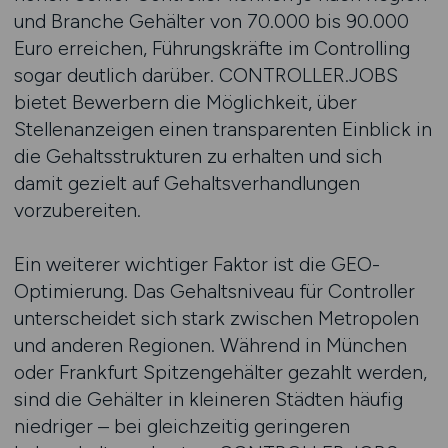
und Branche Gehälter von 70.000 bis 90.000
Euro erreichen, Führungskräfte im Controlling
sogar deutlich darüber. CONTROLLER.JOBS
bietet Bewerbern die Möglichkeit, über
Stellenanzeigen einen transparenten Einblick in
die Gehaltsstrukturen zu erhalten und sich
damit gezielt auf Gehaltsverhandlungen
vorzubereiten.
Ein weiterer wichtiger Faktor ist die GEO-
Optimierung. Das Gehaltsniveau für Controller
unterscheidet sich stark zwischen Metropolen
und anderen Regionen. Während in München
oder Frankfurt Spitzengehälter gezahlt werden,
sind die Gehälter in kleineren Städten häufig
niedriger – bei gleichzeitig geringeren