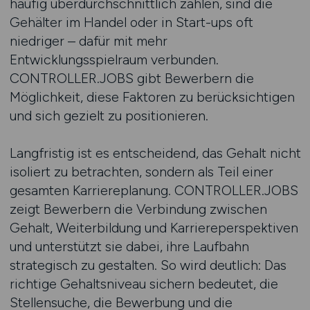
häufig überdurchschnittlich zahlen, sind die
Gehälter im Handel oder in Start-ups oft
niedriger – dafür mit mehr
Entwicklungsspielraum verbunden.
CONTROLLER.JOBS gibt Bewerbern die
Möglichkeit, diese Faktoren zu berücksichtigen
und sich gezielt zu positionieren.
Langfristig ist es entscheidend, das Gehalt nicht
isoliert zu betrachten, sondern als Teil einer
gesamten Karriereplanung. CONTROLLER.JOBS
zeigt Bewerbern die Verbindung zwischen
Gehalt, Weiterbildung und Karriereperspektiven
und unterstützt sie dabei, ihre Laufbahn
strategisch zu gestalten. So wird deutlich: Das
richtige Gehaltsniveau sichern bedeutet, die
Stellensuche, die Bewerbung und die