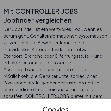
Mit CONTROLLER.JOBS
Jobfinder vergleichen
Der Jobfinder ist ein wertvolles Tool, wenn es
darum geht, Gehaltsinformationen systematisch
zu vergleichen. Bewerber können ihre
individuellen Kriterien festlegen – etwa
Standort, Branche oder Erfahrungsstufe – und
erhalten automatisch passende
Ausschreibungen. Damit haben sie die
Möglichkeit, die Gehälter unterschiedlicher
Positionen direkt gegenüberzustellen und so
eine fundierte Entscheidungsgrundlage zu
schaffen. CONTROLLER.JOBS bietet mit dem
Jobfinder eine Lösung, die sowohl Zeit spart als
Cookies
auch Transparenz schafft.