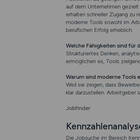
auf dem Unternehmen gezielt St
erhalten schneller Zugang zu 
moderne Tools sowohl im Arbeit
beruflichen Erfolg erheblich.
Welche Fähigkeiten sind für
Strukturiertes Denken, analyt
ermöglichen es, Tools zielgeri
Warum sind moderne Tools e
Weil sie zeigen, dass Bewerbe
klar darzustellen. Arbeitgebe
Jobfinder
Kennzahlenanalys
Die Jobsuche im Bereich Kenn