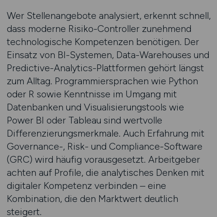
Wer Stellenangebote analysiert, erkennt schnell,
dass moderne Risiko-Controller zunehmend
technologische Kompetenzen benötigen. Der
Einsatz von BI-Systemen, Data-Warehouses und
Predictive-Analytics-Plattformen gehört längst
zum Alltag. Programmiersprachen wie Python
oder R sowie Kenntnisse im Umgang mit
Datenbanken und Visualisierungstools wie
Power BI oder Tableau sind wertvolle
Differenzierungsmerkmale. Auch Erfahrung mit
Governance-, Risk- und Compliance-Software
(GRC) wird häufig vorausgesetzt. Arbeitgeber
achten auf Profile, die analytisches Denken mit
digitaler Kompetenz verbinden – eine
Kombination, die den Marktwert deutlich
steigert.