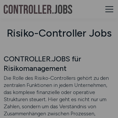
Risiko-Controller Jobs
CONTROLLER.JOBS für
Risikomanagement
Die Rolle des Risiko-Controllers gehört zu den
zentralen Funktionen in jedem Unternehmen,
das komplexe finanzielle oder operative
Strukturen steuert. Hier geht es nicht nur um
Zahlen, sondern um das Verständnis von
Zusammenhängen zwischen Prozessen,