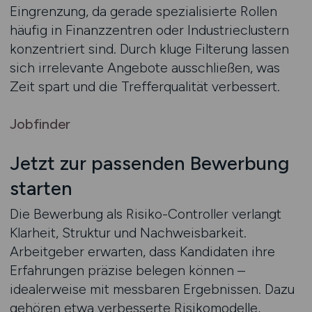
Eingrenzung, da gerade spezialisierte Rollen
häufig in Finanzzentren oder Industrieclustern
konzentriert sind. Durch kluge Filterung lassen
sich irrelevante Angebote ausschließen, was
Zeit spart und die Trefferqualität verbessert.
Jobfinder
Jetzt zur passenden Bewerbung
starten
Die Bewerbung als Risiko-Controller verlangt
Klarheit, Struktur und Nachweisbarkeit.
Arbeitgeber erwarten, dass Kandidaten ihre
Erfahrungen präzise belegen können –
idealerweise mit messbaren Ergebnissen. Dazu
gehören etwa verbesserte Risikomodelle,