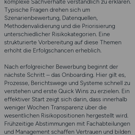
komplexe Sachverhalte verständlich zu erklären.
Typische Fragen drehen sich um
Szenarienbewertung, Datenquellen,
Methodenvalidierung und die Priorisierung
unterschiedlicher Risikokategorien. Eine
strukturierte Vorbereitung auf diese Themen
erhöht die Erfolgschancen erheblich.
Nach erfolgreicher Bewerbung beginnt der
nächste Schritt – das Onboarding. Hier gilt es,
Prozesse, Berichtswege und Systeme schnell zu
verstehen und erste Quick Wins zu erzielen. Ein
effektiver Start zeigt sich darin, dass innerhalb
weniger Wochen Transparenz über die
wesentlichen Risikopositionen hergestellt wird.
Frühzeitige Abstimmungen mit Fachabteilungen
und Management schaffen Vertrauen und bilden