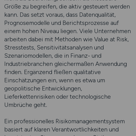
Größe zu begreifen, die aktiv gesteuert werden
kann. Das setzt voraus, dass Datenqualität,
Prognosemodelle und Berichtsprozesse auf
einem hohen Niveau liegen. Viele Unternehmen
arbeiten dabei mit Methoden wie Value at Risk,
Stresstests, Sensitivitätsanalysen und
Szenariomodellen, die in Finanz- und
Industriebranchen gleichermaßen Anwendung
finden. Ergänzend fließen qualitative
Einschätzungen ein, wenn es etwa um
geopolitische Entwicklungen,
Lieferkettenrisiken oder technologische
Umbrüche geht.
Ein professionelles Risikomanagementsystem
basiert auf klaren Verantwortlichkeiten und