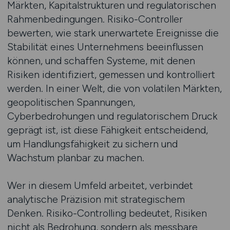
Märkten, Kapitalstrukturen und regulatorischen
Rahmenbedingungen. Risiko-Controller
bewerten, wie stark unerwartete Ereignisse die
Stabilität eines Unternehmens beeinflussen
können, und schaffen Systeme, mit denen
Risiken identifiziert, gemessen und kontrolliert
werden. In einer Welt, die von volatilen Märkten,
geopolitischen Spannungen,
Cyberbedrohungen und regulatorischem Druck
geprägt ist, ist diese Fähigkeit entscheidend,
um Handlungsfähigkeit zu sichern und
Wachstum planbar zu machen.
Wer in diesem Umfeld arbeitet, verbindet
analytische Präzision mit strategischem
Denken. Risiko-Controlling bedeutet, Risiken
nicht als Bedrohung, sondern als messbare