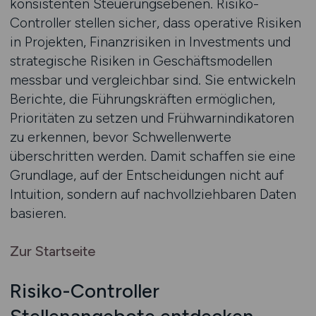
konsistenten Steuerungsebenen. Risiko-
Controller stellen sicher, dass operative Risiken
in Projekten, Finanzrisiken in Investments und
strategische Risiken in Geschäftsmodellen
messbar und vergleichbar sind. Sie entwickeln
Berichte, die Führungskräften ermöglichen,
Prioritäten zu setzen und Frühwarnindikatoren
zu erkennen, bevor Schwellenwerte
überschritten werden. Damit schaffen sie eine
Grundlage, auf der Entscheidungen nicht auf
Intuition, sondern auf nachvollziehbaren Daten
basieren.
Zur Startseite
Risiko-Controller