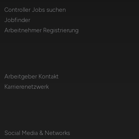
Controller Jobs suchen
Jobfinder
Arbeitnehmer Registrierung
Arbeitgeber Kontakt
Karrierenetzwerk
Social Media & Networks