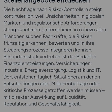
Stellenangebote entdecken
Die Nachfrage nach Risiko-Controllern steigt
kontinuierlich, weil Unsicherheiten in globalen
Märkten und regulatorische Anforderungen
stetig zunehmen. Unternehmen in nahezu allen
Branchen suchen Fachkräfte, die Risiken
frühzeitig erkennen, bewerten und in ihre
Steuerungsprozesse integrieren können.
Besonders stark vertreten ist der Bedarf in
Finanzdienstleistungen, Versicherungen,
Industrie, Energieversorgung, Logistik und IT.
Dort entstehen täglich Situationen, in denen
Entscheidungen über Millionenbeträge oder
kritische Prozesse getroffen werden müssen –
mit direkter Auswirkung auf Liquidität,
Reputation und Geschäftsfähigkeit.