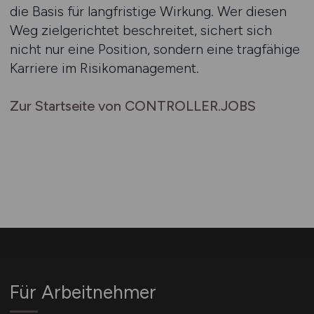
die Basis für langfristige Wirkung. Wer diesen
Weg zielgerichtet beschreitet, sichert sich
nicht nur eine Position, sondern eine tragfähige
Karriere im Risikomanagement.
Zur Startseite von CONTROLLER.JOBS
Für Arbeitnehmer