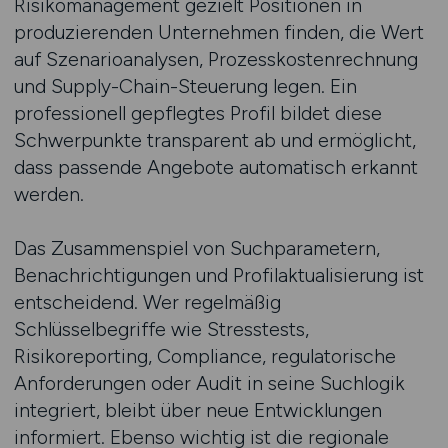
Risikomanagement gezielt Positionen in
produzierenden Unternehmen finden, die Wert
auf Szenarioanalysen, Prozesskostenrechnung
und Supply-Chain-Steuerung legen. Ein
professionell gepflegtes Profil bildet diese
Schwerpunkte transparent ab und ermöglicht,
dass passende Angebote automatisch erkannt
werden.
Das Zusammenspiel von Suchparametern,
Benachrichtigungen und Profilaktualisierung ist
entscheidend. Wer regelmäßig
Schlüsselbegriffe wie Stresstests,
Risikoreporting, Compliance, regulatorische
Anforderungen oder Audit in seine Suchlogik
integriert, bleibt über neue Entwicklungen
informiert. Ebenso wichtig ist die regionale