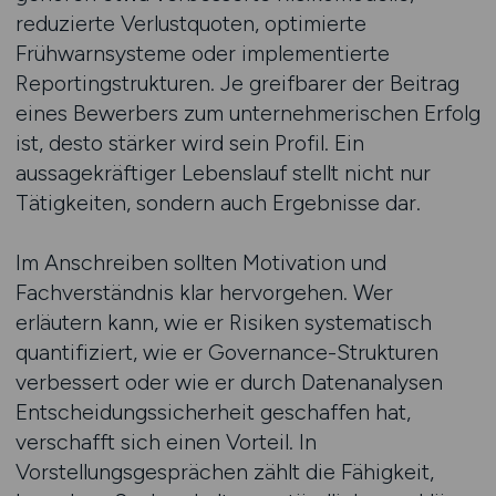
reduzierte Verlustquoten, optimierte
Frühwarnsysteme oder implementierte
Reportingstrukturen. Je greifbarer der Beitrag
eines Bewerbers zum unternehmerischen Erfolg
ist, desto stärker wird sein Profil. Ein
aussagekräftiger Lebenslauf stellt nicht nur
Tätigkeiten, sondern auch Ergebnisse dar.
Im Anschreiben sollten Motivation und
Fachverständnis klar hervorgehen. Wer
erläutern kann, wie er Risiken systematisch
quantifiziert, wie er Governance-Strukturen
verbessert oder wie er durch Datenanalysen
Entscheidungssicherheit geschaffen hat,
verschafft sich einen Vorteil. In
Vorstellungsgesprächen zählt die Fähigkeit,