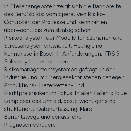
In Stellenangeboten zeigt sich die Bandbreite
des Berufsbilds: Vom operativen Risiko-
Controller, der Prozesse und Kennzahlen
überwacht, bis zum strategischen
Risikoanalysten, der Modelle für Szenarien und
Stressanalysen entwickelt. Häufig sind
Kenntnisse in Basel-III-Anforderungen, IFRS 9,
Solvency II oder internen
Risikomanagementsystemen gefragt. In der
Industrie und im Energiesektor stehen dagegen
Produktions-, Lieferketten- und
Marktpreisrisiken im Fokus. In allen Fällen gilt: Je
komplexer das Umfeld, desto wichtiger sind
strukturierte Datenerfassung, klare
Berichtswege und verlässliche
Prognosemethoden.