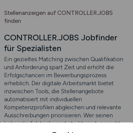
Stellenanzeigen auf CONTROLLER.JOBS
finden
CONTROLLER.JOBS Jobfinder
für Spezialisten
Ein gezieltes Matching zwischen Qualifikation
und Anforderung spart Zeit und erhöht die
Erfolgschancen im Bewerbungsprozess
erheblich. Der digitale Arbeitsmarkt bietet
inzwischen Tools, die Stellenangebote
automatisiert mit individuellen
Kompetenzprofilen abgleichen und relevante
Ausschreibungen priorisieren. Wer seinen
Lebenslauf datenbasiert strukturiert, erreicht
präzisere Treffer. Das gilt besonders im