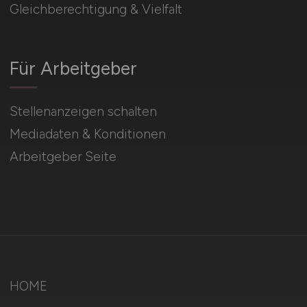
Gleichberechtigung & Vielfalt
Für Arbeitgeber
Stellenanzeigen schalten
Mediadaten & Konditionen
Arbeitgeber Seite
HOME