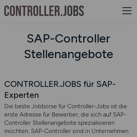
SAP-Controller
Stellenangebote
CONTROLLER.JOBS für SAP-
Experten
Die beste Jobbörse für Controller-Jobs ist die
erste Adresse für Bewerber, die sich auf SAP-
Controller Stellenangebote spezialisieren
möchten. SAP-Controller sind in Unternehmen