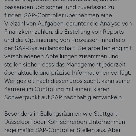
passenden Job schnell und zuverlässig zu
finden. SAP-Controller übernehmen eine
Vielzahl von Aufgaben, darunter die Analyse von
Finanzkennzahlen, die Erstellung von Reports
und die Optimierung von Prozessen innerhalb
der SAP-Systemlandschaft. Sie arbeiten eng mit
verschiedenen Abteilungen zusammen und
stellen sicher, dass das Management jederzeit
über aktuelle und präzise Informationen verfügt.
Wer gezielt nach diesen Jobs sucht, kann seine
Karriere im Controlling mit einem klaren
Schwerpunkt auf SAP nachhaltig entwickeln.
Besonders in Ballungsräumen wie Stuttgart,
Düsseldorf oder Köln schreiben Unternehmen
regelmäßig SAP-Controller Stellen aus. Aber