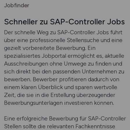
Jobfinder
Schneller zu SAP-Controller Jobs
Der schnelle Weg zu SAP-Controller Jobs führt
über eine professionelle Stellensuche und eine
gezielt vorbereitete Bewerbung. Ein
spezialisiertes Jobportal ermöglicht es, aktuelle
Ausschreibungen ohne Umwege zu finden und
sich direkt bei den passenden Unternehmen zu
bewerben. Bewerber profitieren dadurch von
einem klaren Überblick und sparen wertvolle
Zeit, die sie in die Erstellung überzeugender
Bewerbungsunterlagen investieren können.
Eine erfolgreiche Bewerbung für SAP-Controller
Stellen sollte die relevanten Fachkenntnisse