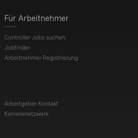
Für Arbeitnehmer
Controller Jobs suchen
Jobfinder
Arbeitnehmer Registrierung
Arbeitgeber Kontakt
Karrierenetzwerk