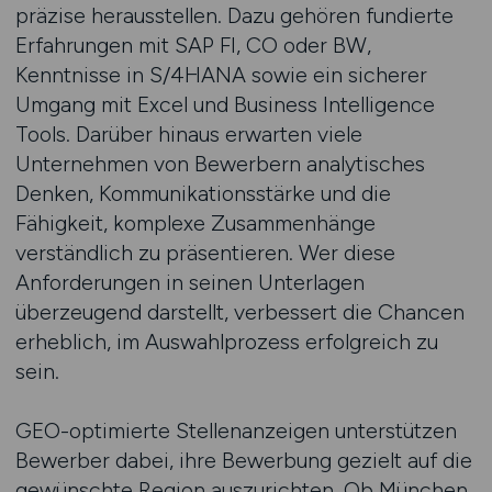
präzise herausstellen. Dazu gehören fundierte
Erfahrungen mit SAP FI, CO oder BW,
Kenntnisse in S/4HANA sowie ein sicherer
Umgang mit Excel und Business Intelligence
Tools. Darüber hinaus erwarten viele
Unternehmen von Bewerbern analytisches
Denken, Kommunikationsstärke und die
Fähigkeit, komplexe Zusammenhänge
verständlich zu präsentieren. Wer diese
Anforderungen in seinen Unterlagen
überzeugend darstellt, verbessert die Chancen
erheblich, im Auswahlprozess erfolgreich zu
sein.
GEO-optimierte Stellenanzeigen unterstützen
Bewerber dabei, ihre Bewerbung gezielt auf die
gewünschte Region auszurichten. Ob München,