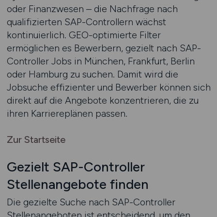
oder Finanzwesen – die Nachfrage nach
qualifizierten SAP-Controllern wächst
kontinuierlich. GEO-optimierte Filter
ermöglichen es Bewerbern, gezielt nach SAP-
Controller Jobs in München, Frankfurt, Berlin
oder Hamburg zu suchen. Damit wird die
Jobsuche effizienter und Bewerber können sich
direkt auf die Angebote konzentrieren, die zu
ihren Karriereplänen passen.
Zur Startseite
Gezielt SAP-Controller
Stellenangebote finden
Die gezielte Suche nach SAP-Controller
Stellenangeboten ist entscheidend, um den