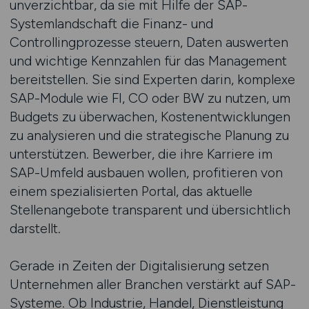
unverzichtbar, da sie mit Hilfe der SAP-
Systemlandschaft die Finanz- und
Controllingprozesse steuern, Daten auswerten
und wichtige Kennzahlen für das Management
bereitstellen. Sie sind Experten darin, komplexe
SAP-Module wie FI, CO oder BW zu nutzen, um
Budgets zu überwachen, Kostenentwicklungen
zu analysieren und die strategische Planung zu
unterstützen. Bewerber, die ihre Karriere im
SAP-Umfeld ausbauen wollen, profitieren von
einem spezialisierten Portal, das aktuelle
Stellenangebote transparent und übersichtlich
darstellt.
Gerade in Zeiten der Digitalisierung setzen
Unternehmen aller Branchen verstärkt auf SAP-
Systeme. Ob Industrie, Handel, Dienstleistung