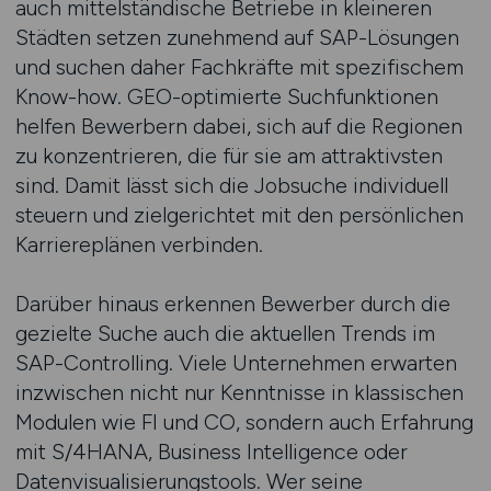
auch mittelständische Betriebe in kleineren
Städten setzen zunehmend auf SAP-Lösungen
und suchen daher Fachkräfte mit spezifischem
Know-how. GEO-optimierte Suchfunktionen
helfen Bewerbern dabei, sich auf die Regionen
zu konzentrieren, die für sie am attraktivsten
sind. Damit lässt sich die Jobsuche individuell
steuern und zielgerichtet mit den persönlichen
Karriereplänen verbinden.
Darüber hinaus erkennen Bewerber durch die
gezielte Suche auch die aktuellen Trends im
SAP-Controlling. Viele Unternehmen erwarten
inzwischen nicht nur Kenntnisse in klassischen
Modulen wie FI und CO, sondern auch Erfahrung
mit S/4HANA, Business Intelligence oder
Datenvisualisierungstools. Wer seine