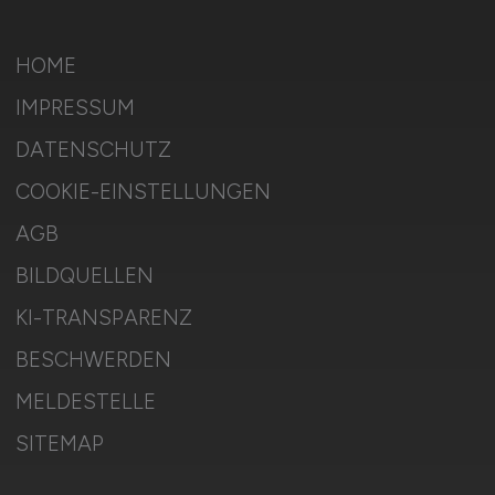
HOME
IMPRESSUM
DATENSCHUTZ
COOKIE-EINSTELLUNGEN
AGB
BILDQUELLEN
KI-TRANSPARENZ
BESCHWERDEN
MELDESTELLE
SITEMAP