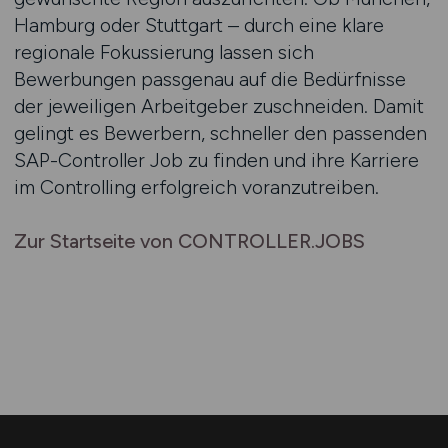
Hamburg oder Stuttgart – durch eine klare
regionale Fokussierung lassen sich
Bewerbungen passgenau auf die Bedürfnisse
der jeweiligen Arbeitgeber zuschneiden. Damit
gelingt es Bewerbern, schneller den passenden
SAP-Controller Job zu finden und ihre Karriere
im Controlling erfolgreich voranzutreiben.
Zur Startseite von CONTROLLER.JOBS