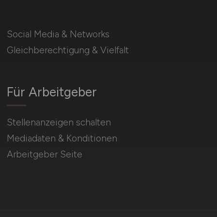
Social Media & Networks
Gleichberechtigung & Vielfalt
Für Arbeitgeber
Stellenanzeigen schalten
Mediadaten & Konditionen
Arbeitgeber Seite