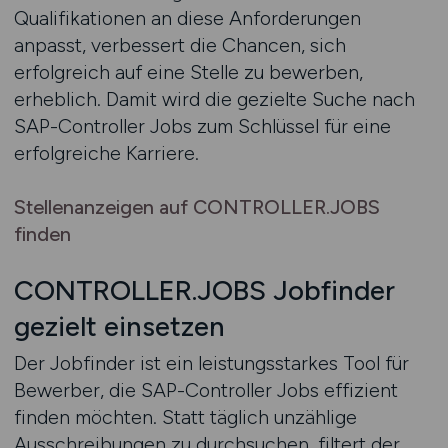
Qualifikationen an diese Anforderungen
anpasst, verbessert die Chancen, sich
erfolgreich auf eine Stelle zu bewerben,
erheblich. Damit wird die gezielte Suche nach
SAP-Controller Jobs zum Schlüssel für eine
erfolgreiche Karriere.
Stellenanzeigen auf CONTROLLER.JOBS
finden
CONTROLLER.JOBS Jobfinder
gezielt einsetzen
Der Jobfinder ist ein leistungsstarkes Tool für
Bewerber, die SAP-Controller Jobs effizient
finden möchten. Statt täglich unzählige
Ausschreibungen zu durchsuchen, filtert der