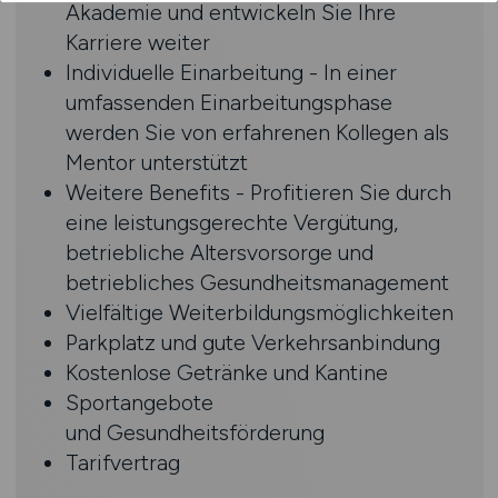
Akademie und entwickeln Sie Ihre
Karriere weiter
Individuelle Einarbeitung - In einer
umfassenden Einarbeitungsphase
werden Sie von erfahrenen Kollegen als
Mentor unterstützt
Weitere Benefits - Profitieren Sie durch
eine leistungsgerechte Vergütung,
betriebliche Altersvorsorge und
betriebliches Gesundheitsmanagement
Vielfältige Weiterbildungsmöglichkeiten
Parkplatz und gute Verkehrsanbindung
Kostenlose Getränke und Kantine
Sportangebote
und Gesundheitsförderung
Tarifvertrag