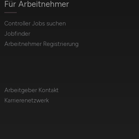
Für Arbeitnehmer
Controller Jobs suchen
Jobfinder
Arbeitnehmer Registrierung
Arbeitgeber Kontakt
Karrierenetzwerk