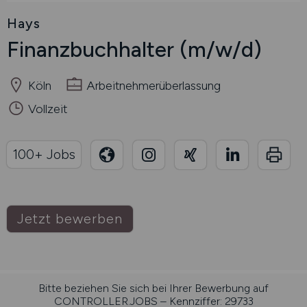
Hays
Finanzbuchhalter
(m/w/d)
Köln
Arbeitnehmerüberlassung
Vollzeit
100+ Jobs
Jetzt bewerben
Bitte beziehen Sie sich bei Ihrer Bewerbung auf
CONTROLLER.JOBS – Kennziffer: 29733