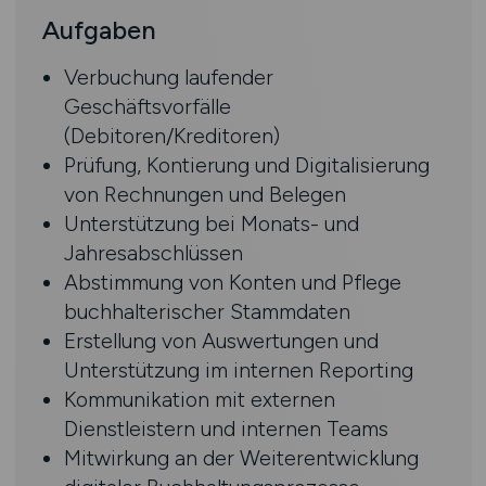
Aufgaben
Verbuchung laufender
Geschäftsvorfälle
(Debitoren/Kreditoren)
Prüfung, Kontierung und Digitalisierung
von Rechnungen und Belegen
Unterstützung bei Monats- und
Jahresabschlüssen
Abstimmung von Konten und Pflege
buchhalterischer Stammdaten
Erstellung von Auswertungen und
Unterstützung im internen Reporting
Kommunikation mit externen
Dienstleistern und internen Teams
Mitwirkung an der Weiterentwicklung