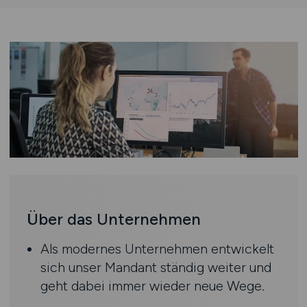
Über das Unternehmen
Als modernes Unternehmen entwickelt
sich unser Mandant ständig weiter und
geht dabei immer wieder neue Wege.