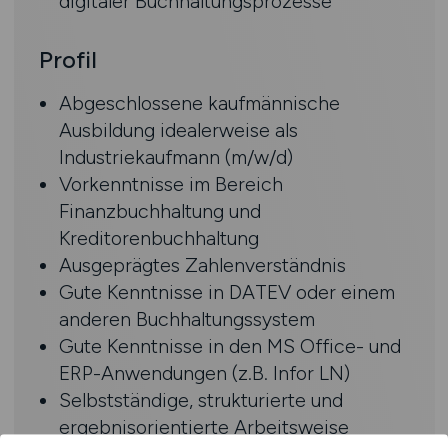
digitaler Buchhaltungsprozesse
Profil
Abgeschlossene kaufmännische
Ausbildung idealerweise als
Industriekaufmann (m/w/d)
Vorkenntnisse im Bereich
Finanzbuchhaltung und
Kreditorenbuchhaltung
Ausgeprägtes Zahlenverständnis
Gute Kenntnisse in DATEV oder einem
anderen Buchhaltungssystem
Gute Kenntnisse in den MS Office- und
ERP-Anwendungen (z.B. Infor LN)
Selbstständige, strukturierte und
ergebnisorientierte Arbeitsweise