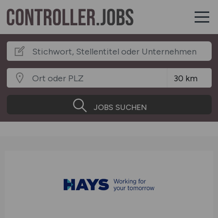
JOBS SUCHEN