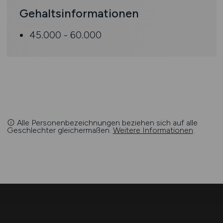
Gehaltsinformationen
45.000 - 60.000
Alle Personenbezeichnungen beziehen sich auf alle
Geschlechter gleichermaßen.
Weitere Informationen
.