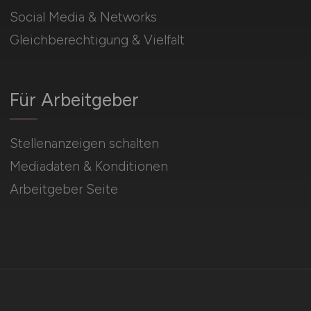
Social Media & Networks
Gleichberechtigung & Vielfalt
Für Arbeitgeber
Stellenanzeigen schalten
Mediadaten & Konditionen
Arbeitgeber Seite