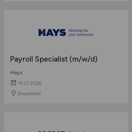
Payroll Specialist
(m/w/d)
Hays
15.07.2026
Düsseldorf