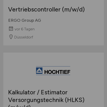
Vertriebscontroller
(m/w/d)
ERGO Group AG
vor 6 Tagen
Düsseldorf
Kalkulator / Estimator
Versorgungstechnik (HLKS)