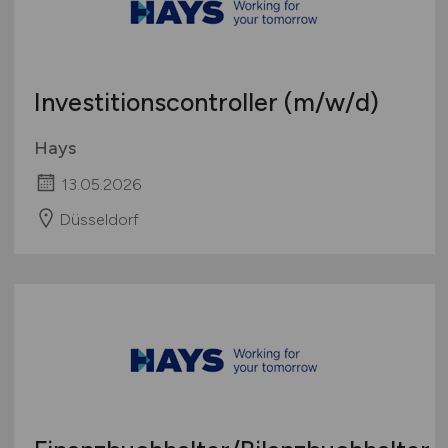
Investitionscontroller
(m/w/d)
Hays
13.05.2026
Düsseldorf