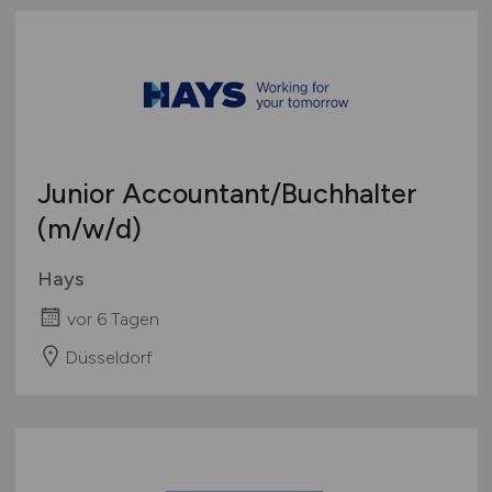
Junior Accountant/Buchhalter
(m/w/d)
Hays
vor 6 Tagen
Düsseldorf