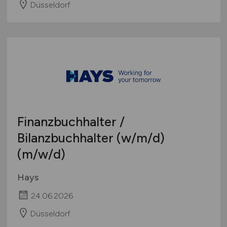
Düsseldorf
Finanzbuchhalter /
Bilanzbuchhalter
(w/m/d)
(m/w/d)
Hays
24.06.2026
Düsseldorf