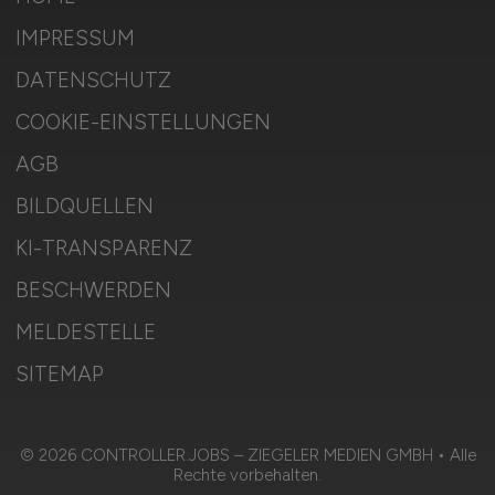
IMPRESSUM
DATENSCHUTZ
COOKIE-EINSTELLUNGEN
AGB
BILDQUELLEN
KI-TRANSPARENZ
BESCHWERDEN
MELDESTELLE
SITEMAP
© 2026 CONTROLLER.JOBS – ZIEGELER MEDIEN GMBH • Alle
Rechte vorbehalten.