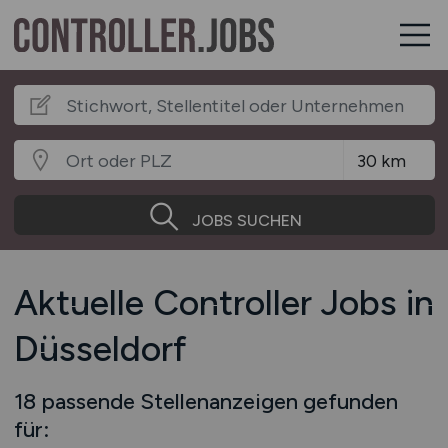
JOBS SUCHEN
Aktuelle Controller Jobs in
Düsseldorf
18 passende Stellenanzeigen gefunden
für: