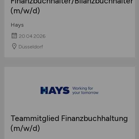
Finanzbuchhalter/Bilanzbuchhalter
(m/w/d)
Hays
20.04.2026
Düsseldorf
Teammitglied Finanzbuchhaltung
(m/w/d)