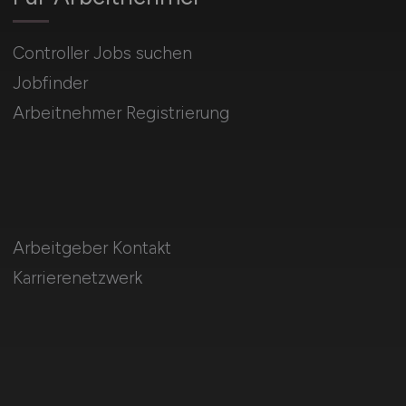
Controller Jobs suchen
Jobfinder
Arbeitnehmer Registrierung
Arbeitgeber Kontakt
Karrierenetzwerk