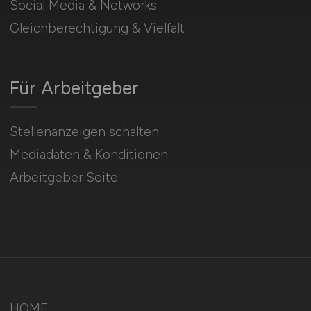
Social Media & Networks
Gleichberechtigung & Vielfalt
Für Arbeitgeber
Stellenanzeigen schalten
Mediadaten & Konditionen
Arbeitgeber Seite
HOME