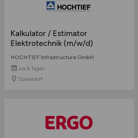
Kalkulator / Estimator
Elektrotechnik
(m/w/d)
HOCHTIEF Infrastructure GmbH
vor 6 Tagen
Düsseldorf