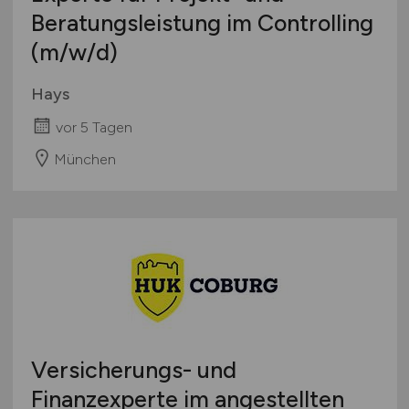
Beratungsleistung im Controlling
(m/w/d)
Hays
vor 5 Tagen
München
Versicherungs- und
Finanzexperte im angestellten