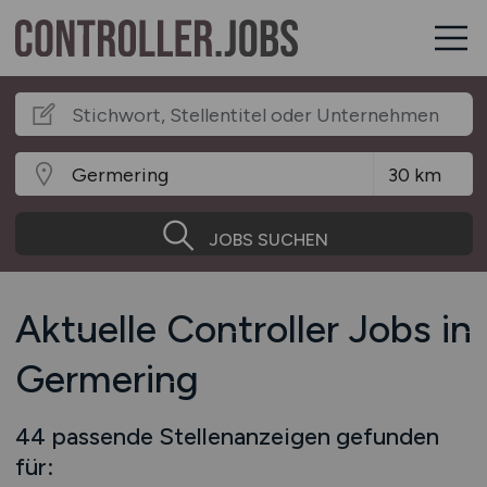
JOBS SUCHEN
Aktuelle Controller Jobs in
Germering
44 passende Stellenanzeigen gefunden
für: