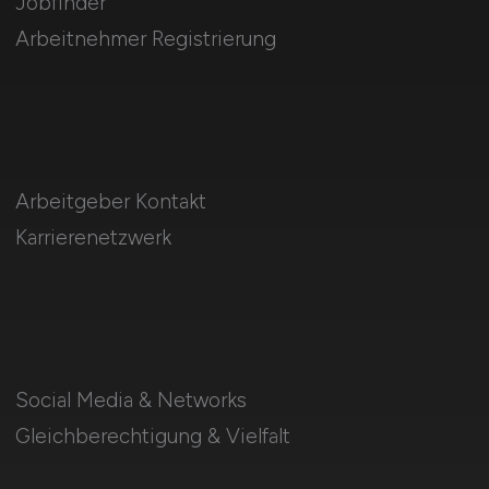
Für Arbeitnehmer
Controller Jobs suchen
Jobfinder
Arbeitnehmer Registrierung
Arbeitgeber Kontakt