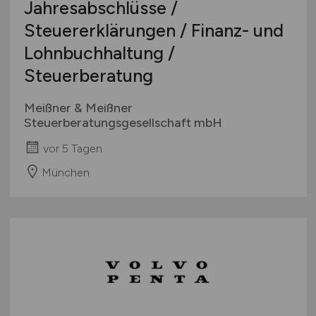
Jahresabschlüsse /
Steuererklärungen / Finanz- und
Lohnbuchhaltung /
Steuerberatung
Meißner & Meißner
Steuerberatungsgesellschaft mbH
vor 5 Tagen
München