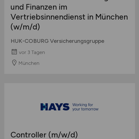
und Finanzen im
Vertriebsinnendienst in München
(w/m/d)
HUK-COBURG Versicherungsgruppe
vor 3 Tagen
München
Controller
(m/w/d)