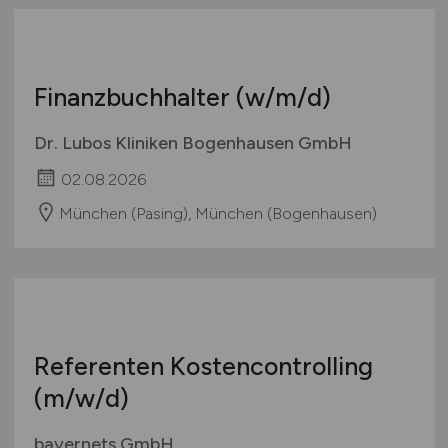
Finanzbuchhalter
(w/m/d)
Dr. Lubos Kliniken Bogenhausen GmbH
02.08.2026
München (Pasing), München (Bogenhausen)