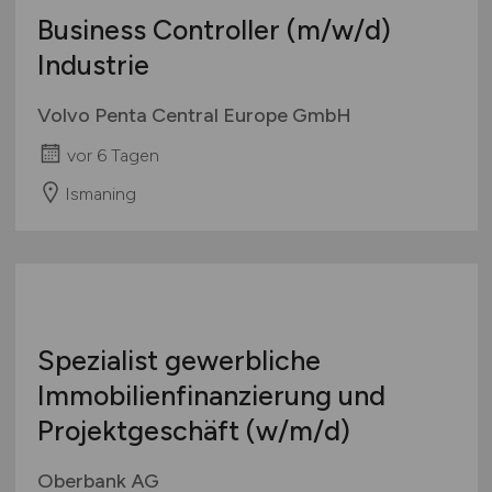
Business Controller
(m/w/d)
Industrie
Volvo Penta Central Europe GmbH
vor 6 Tagen
Ismaning
Spezialist gewerbliche
Immobilienfinanzierung und
Projektgeschäft
(w/m/d)
Oberbank AG