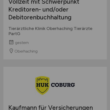
Vollzeit mit Schwerpunkt
Kreditoren- und/oder
Debitorenbuchhaltung
Tierärztliche Klinik Oberhaching Tierärzte
PartG
gestern
Oberhaching
Kaufmann für Versicherungen