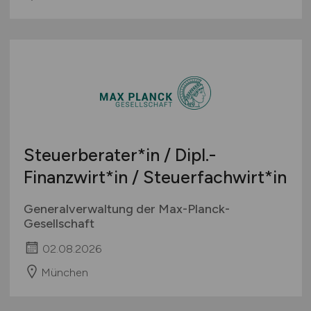
Steuerberater*in / Dipl.-
Finanzwirt*in / Steuerfachwirt*in
Generalverwaltung der Max-Planck-
Gesellschaft
02.08.2026
München