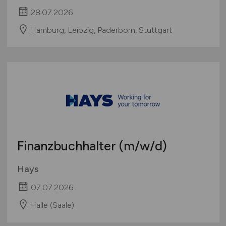
28.07.2026
Hamburg, Leipzig, Paderborn, Stuttgart
Finanzbuchhalter
(m/w/d)
Hays
07.07.2026
Halle (Saale)