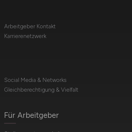
Arbeitgeber Kontakt
Karrierenetzwerk
Social Media & Networks
Gleichberechtigung & Vielfalt
Für Arbeitgeber