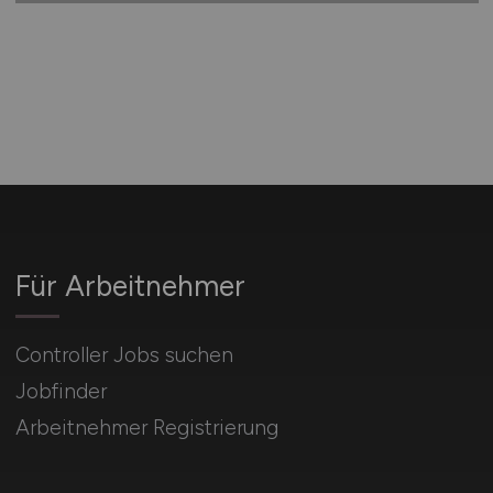
Für Arbeitnehmer
Controller Jobs suchen
Jobfinder
Arbeitnehmer Registrierung