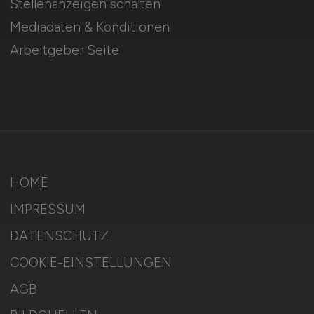
Stellenanzeigen schalten
Mediadaten & Konditionen
Arbeitgeber Seite
HOME
IMPRESSUM
DATENSCHUTZ
COOKIE-EINSTELLUNGEN
AGB