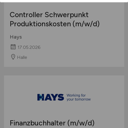
Controller Schwerpunkt
Produktionskosten
(m/w/d)
Hays
17.05.2026
Halle
Finanzbuchhalter
(m/w/d)