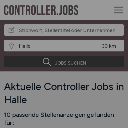
JOBS SUCHEN
Aktuelle Controller Jobs in
Halle
10 passende Stellenanzeigen gefunden
für: