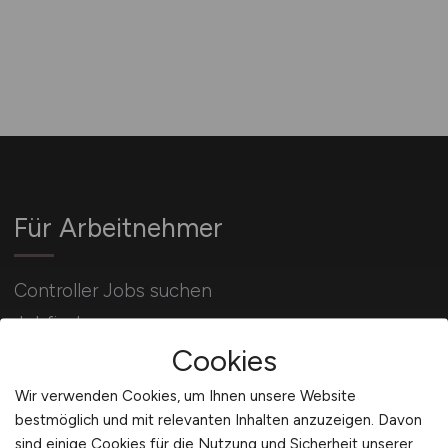
Für Arbeitnehmer
Controller Jobs suchen
Jobfinder
Cookies
Arbeitnehmer Registrierung
Wir verwenden Cookies, um Ihnen unsere Website
bestmöglich und mit relevanten Inhalten anzuzeigen. Davon
sind einige Cookies für die Nutzung und Sicherheit unserer