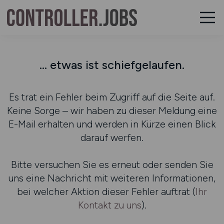
... etwas ist schiefgelaufen.
Es trat ein Fehler beim Zugriff auf die Seite auf.
Keine Sorge – wir haben zu dieser Meldung eine
E-Mail erhalten und werden in Kürze einen Blick
darauf werfen.
Bitte versuchen Sie es erneut oder senden Sie
uns eine Nachricht mit weiteren Informationen,
bei welcher Aktion dieser Fehler auftrat (
Ihr
Kontakt zu uns
).