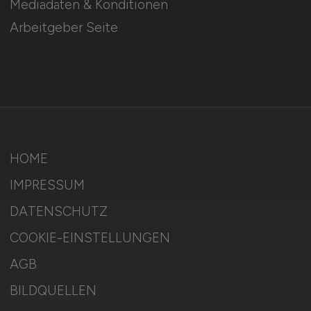
Mediadaten & Konditionen
Arbeitgeber Seite
HOME
IMPRESSUM
DATENSCHUTZ
COOKIE-EINSTELLUNGEN
AGB
BILDQUELLEN