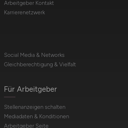
Arbeitgeber Kontakt
Karrierenetzwerk
Social Media & Networks
Gleichberechtigung & Vielfalt
Für Arbeitgeber
Stellenanzeigen schalten
Mediadaten & Konditionen
Arbeitgeber Seite