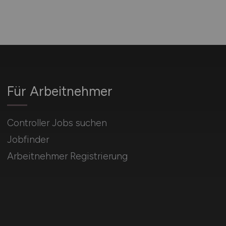
Für Arbeitnehmer
Controller Jobs suchen
Jobfinder
Arbeitnehmer Registrierung