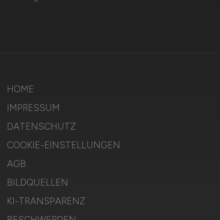
HOME
IMPRESSUM
DATENSCHUTZ
COOKIE-EINSTELLUNGEN
AGB
BILDQUELLEN
KI-TRANSPARENZ
BESCHWERDEN