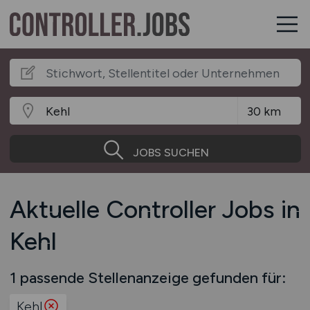
JOBS SUCHEN
Aktuelle Controller Jobs in
Kehl
1 passende Stellenanzeige gefunden für:
Kehl