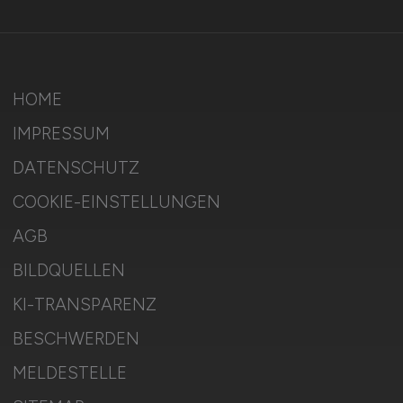
HOME
IMPRESSUM
DATENSCHUTZ
COOKIE-EINSTELLUNGEN
AGB
BILDQUELLEN
KI-TRANSPARENZ
BESCHWERDEN
MELDESTELLE