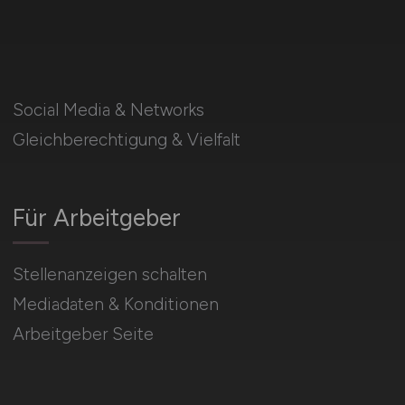
Social Media & Networks
Gleichberechtigung & Vielfalt
Für Arbeitgeber
Stellenanzeigen schalten
Mediadaten & Konditionen
Arbeitgeber Seite