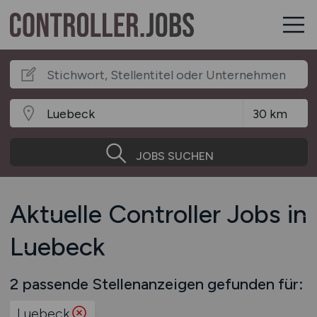
JOBS SUCHEN
Aktuelle Controller Jobs in
Luebeck
2 passende Stellenanzeigen gefunden für:
Luebeck