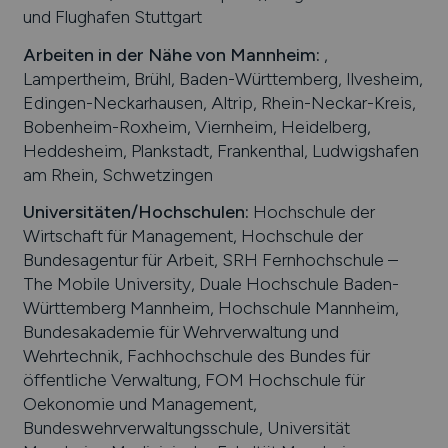
und Flughafen Stuttgart
Arbeiten in der Nähe von
Mannheim
:
,
Lampertheim, Brühl, Baden-Württemberg, Ilvesheim,
Edingen-Neckarhausen, Altrip, Rhein-Neckar-Kreis,
Bobenheim-Roxheim, Viernheim, Heidelberg,
Heddesheim, Plankstadt, Frankenthal, Ludwigshafen
am Rhein, Schwetzingen
Universitäten/Hochschulen:
Hochschule der
Wirtschaft für Management, Hochschule der
Bundesagentur für Arbeit, SRH Fernhochschule –
The Mobile University, Duale Hochschule Baden-
Württemberg Mannheim, Hochschule Mannheim,
Bundesakademie für Wehrverwaltung und
Wehrtechnik, Fachhochschule des Bundes für
öffentliche Verwaltung, FOM Hochschule für
Oekonomie und Management,
Bundeswehrverwaltungsschule, Universität