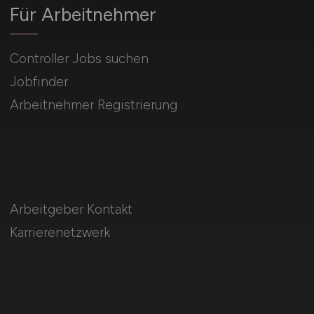
Für Arbeitnehmer
Controller Jobs suchen
Jobfinder
Arbeitnehmer Registrierung
Arbeitgeber Kontakt
Karrierenetzwerk