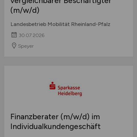
vergleichbarer Beschäftigter
(m/w/d)
Landesbetrieb Mobilität Rheinland-Pfalz
30.07.2026
Speyer
Finanzberater
(m/w/d)
im
Individualkundengeschäft