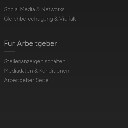
Social Media & Networks
Gleichberechtigung & Vielfalt
Für Arbeitgeber
Stellenanzeigen schalten
Mediadaten & Konditionen
Arbeitgeber Seite