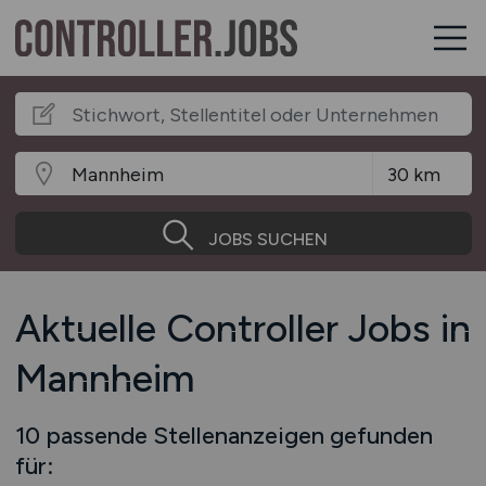
JOBS SUCHEN
Aktuelle Controller Jobs in
Mannheim
10 passende Stellenanzeigen gefunden
für: