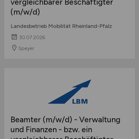
vergleichbarer Beschäftigter
(m/w/d)
Landesbetrieb Mobilität Rheinland-Pfalz
30.07.2026
Speyer
Beamter
(m/w/d)
- Verwaltung
und Finanzen - bzw. ein