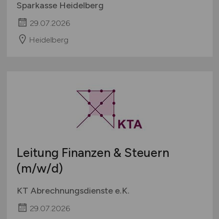
Sparkasse Heidelberg
29.07.2026
Heidelberg
Leitung Finanzen & Steuern
(m/w/d)
KT Abrechnungsdienste e.K.
29.07.2026