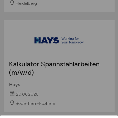
Heidelberg
Kalkulator Spannstahlarbeiten
(m/w/d)
Hays
20.06.2026
Bobenheim-Roxheim