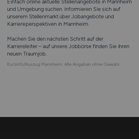
Einfach online aktuelle Stellenangebote in
Mannheim
und Umgebung suchen. Informieren Sie sich auf
unserem Stellenmarkt über Jobangebote und
Karriereperspektiven in
Mannheim
.
Machen Sie den nächsten Schritt auf der
Karriereleiter – auf unsere Jobbörse finden Sie ihren
neuen Traumjob.
Kurzinfo/Auszug Mannheim. Alle Angaben ohne Gewähr.