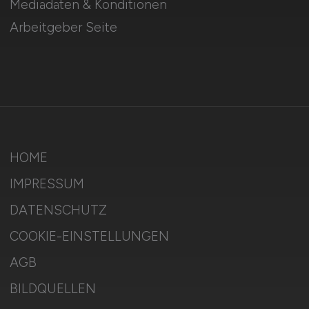
Mediadaten & Konditionen
Arbeitgeber Seite
HOME
IMPRESSUM
DATENSCHUTZ
COOKIE-EINSTELLUNGEN
AGB
BILDQUELLEN