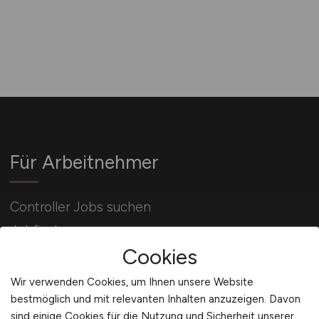
Für Arbeitnehmer
Controller Jobs suchen
Jobfinder
Cookies
Arbeitnehmer Registrierung
Wir verwenden Cookies, um Ihnen unsere Website
bestmöglich und mit relevanten Inhalten anzuzeigen. Davon
sind einige Cookies für die Nutzung und Sicherheit unserer