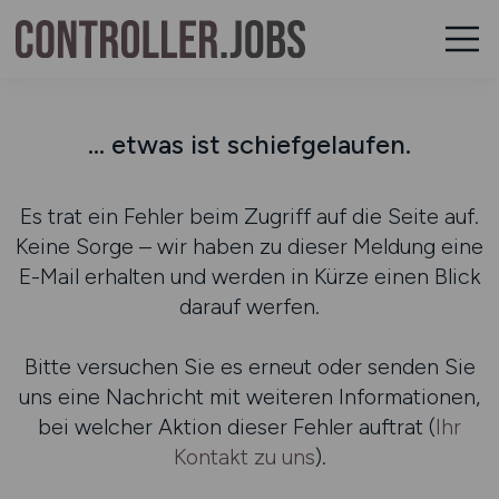
... etwas ist schiefgelaufen.
Es trat ein Fehler beim Zugriff auf die Seite auf.
Keine Sorge – wir haben zu dieser Meldung eine
E-Mail erhalten und werden in Kürze einen Blick
darauf werfen.
Bitte versuchen Sie es erneut oder senden Sie
uns eine Nachricht mit weiteren Informationen,
bei welcher Aktion dieser Fehler auftrat (
Ihr
Kontakt zu uns
).