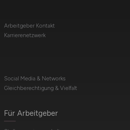
Arbeitgeber Kontakt
Karrierenetzwerk
Social Media & Networks
Gleichberechtigung & Vielfalt
Für Arbeitgeber