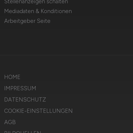
Stellenanzeigen schalten
Mediadaten & Konditionen
Arbeitgeber Seite
HOME
IMPRESSUM
DATENSCHUTZ
COOKIE-EINSTELLUNGEN
AGB